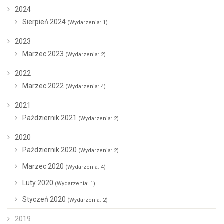
2024
Sierpień 2024
(Wydarzenia: 1)
2023
Marzec 2023
(Wydarzenia: 2)
2022
Marzec 2022
(Wydarzenia: 4)
2021
Październik 2021
(Wydarzenia: 2)
2020
Październik 2020
(Wydarzenia: 2)
Marzec 2020
(Wydarzenia: 4)
Luty 2020
(Wydarzenia: 1)
Styczeń 2020
(Wydarzenia: 2)
2019