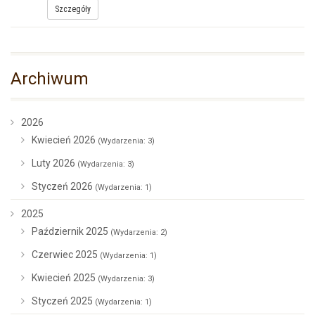
Szczegóły
Archiwum
2026
Kwiecień 2026
(Wydarzenia: 3)
Luty 2026
(Wydarzenia: 3)
Styczeń 2026
(Wydarzenia: 1)
2025
Październik 2025
(Wydarzenia: 2)
Czerwiec 2025
(Wydarzenia: 1)
Kwiecień 2025
(Wydarzenia: 3)
Styczeń 2025
(Wydarzenia: 1)