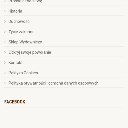
Prośba o modlitwę
Historia
Duchowość
Życie zakonne
Sklep Wydawniczy
Odkryj swoje powołanie
Kontakt
Polityka Cookies
Polityka prywatności i ochrona danych osobowych
FACEBOOK