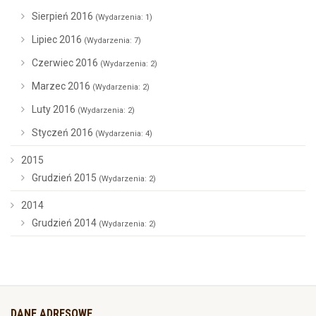
Sierpień 2016
(Wydarzenia: 1)
Lipiec 2016
(Wydarzenia: 7)
Czerwiec 2016
(Wydarzenia: 2)
Marzec 2016
(Wydarzenia: 2)
Luty 2016
(Wydarzenia: 2)
Styczeń 2016
(Wydarzenia: 4)
2015
Grudzień 2015
(Wydarzenia: 2)
2014
Grudzień 2014
(Wydarzenia: 2)
DANE ADRESOWE