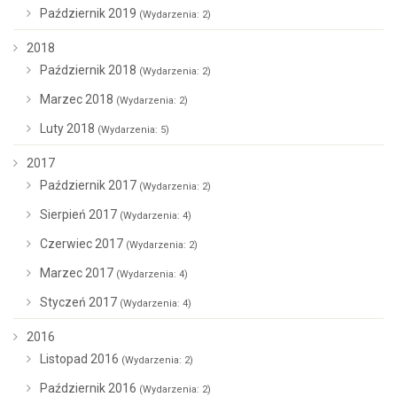
Październik 2019
(Wydarzenia: 2)
2018
Październik 2018
(Wydarzenia: 2)
Marzec 2018
(Wydarzenia: 2)
Luty 2018
(Wydarzenia: 5)
2017
Październik 2017
(Wydarzenia: 2)
Sierpień 2017
(Wydarzenia: 4)
Czerwiec 2017
(Wydarzenia: 2)
Marzec 2017
(Wydarzenia: 4)
Styczeń 2017
(Wydarzenia: 4)
2016
Listopad 2016
(Wydarzenia: 2)
Październik 2016
(Wydarzenia: 2)