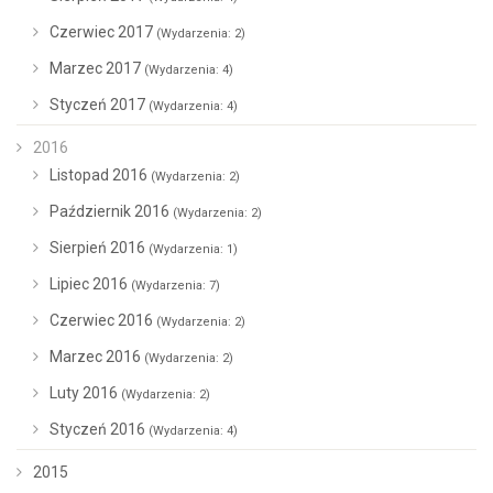
Czerwiec 2017
(Wydarzenia: 2)
Marzec 2017
(Wydarzenia: 4)
Styczeń 2017
(Wydarzenia: 4)
2016
Listopad 2016
(Wydarzenia: 2)
Październik 2016
(Wydarzenia: 2)
Sierpień 2016
(Wydarzenia: 1)
Lipiec 2016
(Wydarzenia: 7)
Czerwiec 2016
(Wydarzenia: 2)
Marzec 2016
(Wydarzenia: 2)
Luty 2016
(Wydarzenia: 2)
Styczeń 2016
(Wydarzenia: 4)
2015