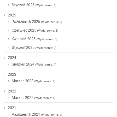
Styczeń 2026
(Wydarzenia: 1)
2025
Październik 2025
(Wydarzenia: 2)
Czerwiec 2025
(Wydarzenia: 1)
Kwiecień 2025
(Wydarzenia: 3)
Styczeń 2025
(Wydarzenia: 1)
2024
Sierpień 2024
(Wydarzenia: 1)
2023
Marzec 2023
(Wydarzenia: 2)
2022
Marzec 2022
(Wydarzenia: 4)
2021
Październik 2021
(Wydarzenia: 2)