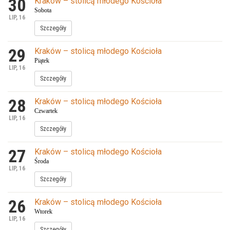
30
Kraków – stolicą młodego Kościoła
Sobota
LIP, 16
Szczegóły
29
Kraków – stolicą młodego Kościoła
Piątek
LIP, 16
Szczegóły
28
Kraków – stolicą młodego Kościoła
Czwartek
LIP, 16
Szczegóły
27
Kraków – stolicą młodego Kościoła
Środa
LIP, 16
Szczegóły
26
Kraków – stolicą młodego Kościoła
Wtorek
LIP, 16
Szczegóły