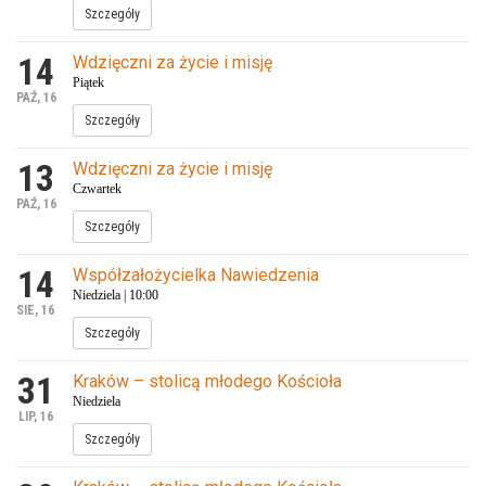
Szczegóły
14
Wdzięczni za życie i misję
Piątek
PAŹ, 16
Szczegóły
13
Wdzięczni za życie i misję
Czwartek
PAŹ, 16
Szczegóły
14
Współzałożycielka Nawiedzenia
Niedziela | 10:00
SIE, 16
Szczegóły
31
Kraków – stolicą młodego Kościoła
Niedziela
LIP, 16
Szczegóły