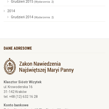
Grudzień 2015
(Wydarzenia: 2)
2014
Grudzień 2014
(Wydarzenia: 2)
DANE ADRESOWE
Klasztor Sióstr Wizytek
ul. Krowoderska 16
31-142 Kraków
tel. +48 (12) 632 16 28
Konto bankowe