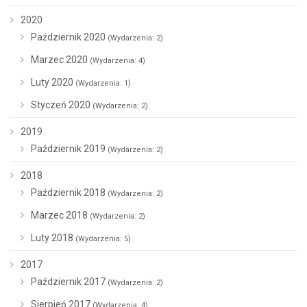
2020
Październik 2020
(Wydarzenia: 2)
Marzec 2020
(Wydarzenia: 4)
Luty 2020
(Wydarzenia: 1)
Styczeń 2020
(Wydarzenia: 2)
2019
Październik 2019
(Wydarzenia: 2)
2018
Październik 2018
(Wydarzenia: 2)
Marzec 2018
(Wydarzenia: 2)
Luty 2018
(Wydarzenia: 5)
2017
Październik 2017
(Wydarzenia: 2)
Sierpień 2017
(Wydarzenia: 4)