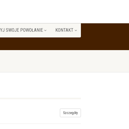
YJ SWOJE POWOŁANIE
KONTAKT
Szczegóły