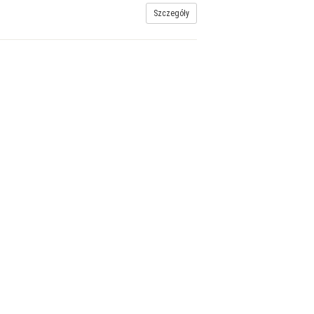
Szczegóły