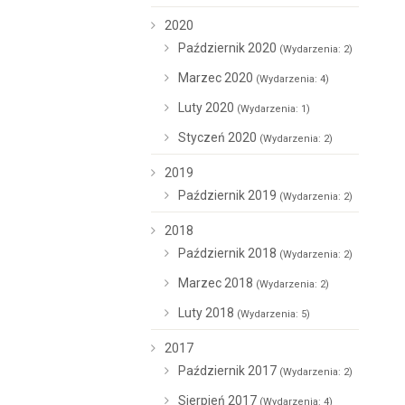
2020
Październik 2020
(Wydarzenia: 2)
Marzec 2020
(Wydarzenia: 4)
Luty 2020
(Wydarzenia: 1)
Styczeń 2020
(Wydarzenia: 2)
2019
Październik 2019
(Wydarzenia: 2)
2018
Październik 2018
(Wydarzenia: 2)
Marzec 2018
(Wydarzenia: 2)
Luty 2018
(Wydarzenia: 5)
2017
Październik 2017
(Wydarzenia: 2)
Sierpień 2017
(Wydarzenia: 4)