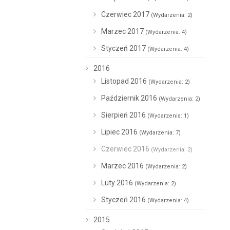
Czerwiec 2017
(Wydarzenia: 2)
Marzec 2017
(Wydarzenia: 4)
Styczeń 2017
(Wydarzenia: 4)
2016
Listopad 2016
(Wydarzenia: 2)
Październik 2016
(Wydarzenia: 2)
Sierpień 2016
(Wydarzenia: 1)
Lipiec 2016
(Wydarzenia: 7)
Czerwiec 2016
(Wydarzenia: 2)
Marzec 2016
(Wydarzenia: 2)
Luty 2016
(Wydarzenia: 2)
Styczeń 2016
(Wydarzenia: 4)
2015