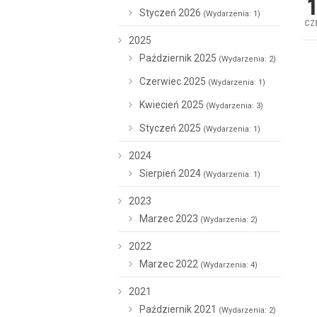
Styczeń 2026
(Wydarzenia: 1)
CZE
2025
Październik 2025
(Wydarzenia: 2)
Czerwiec 2025
(Wydarzenia: 1)
Kwiecień 2025
(Wydarzenia: 3)
Styczeń 2025
(Wydarzenia: 1)
2024
Sierpień 2024
(Wydarzenia: 1)
2023
Marzec 2023
(Wydarzenia: 2)
2022
Marzec 2022
(Wydarzenia: 4)
2021
Październik 2021
(Wydarzenia: 2)