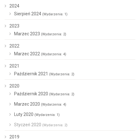
2024
Sierpień 2024
(Wydarzenia: 1)
2023
Marzec 2023
(Wydarzenia: 2)
2022
Marzec 2022
(Wydarzenia: 4)
2021
Październik 2021
(Wydarzenia: 2)
2020
Październik 2020
(Wydarzenia: 2)
Marzec 2020
(Wydarzenia: 4)
Luty 2020
(Wydarzenia: 1)
Styczeń 2020
(Wydarzenia: 2)
2019