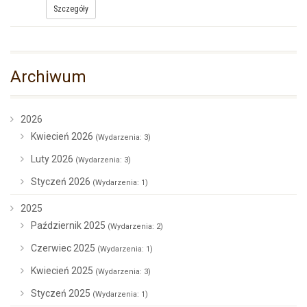
Szczegóły
Archiwum
2026
Kwiecień 2026
(Wydarzenia: 3)
Luty 2026
(Wydarzenia: 3)
Styczeń 2026
(Wydarzenia: 1)
2025
Październik 2025
(Wydarzenia: 2)
Czerwiec 2025
(Wydarzenia: 1)
Kwiecień 2025
(Wydarzenia: 3)
Styczeń 2025
(Wydarzenia: 1)