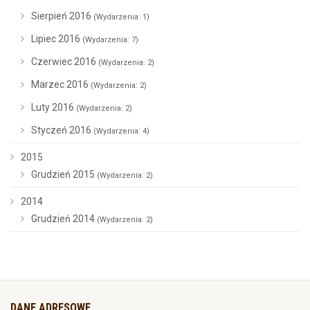
Sierpień 2016
(Wydarzenia: 1)
Lipiec 2016
(Wydarzenia: 7)
Czerwiec 2016
(Wydarzenia: 2)
Marzec 2016
(Wydarzenia: 2)
Luty 2016
(Wydarzenia: 2)
Styczeń 2016
(Wydarzenia: 4)
2015
Grudzień 2015
(Wydarzenia: 2)
2014
Grudzień 2014
(Wydarzenia: 2)
DANE ADRESOWE