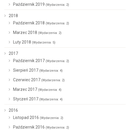
Październik 2019
(Wydarzenia: 2)
2018
Październik 2018
(Wydarzenia: 2)
Marzec 2018
(Wydarzenia: 2)
Luty 2018
(Wydarzenia: 5)
2017
Październik 2017
(Wydarzenia: 2)
Sierpień 2017
(Wydarzenia: 4)
Czerwiec 2017
(Wydarzenia: 2)
Marzec 2017
(Wydarzenia: 4)
Styczeń 2017
(Wydarzenia: 4)
2016
Listopad 2016
(Wydarzenia: 2)
Październik 2016
(Wydarzenia: 2)