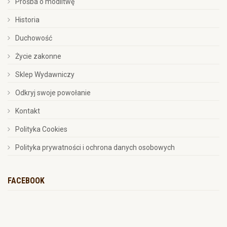
Prośba o modlitwę
Historia
Duchowość
Życie zakonne
Sklep Wydawniczy
Odkryj swoje powołanie
Kontakt
Polityka Cookies
Polityka prywatności i ochrona danych osobowych
FACEBOOK