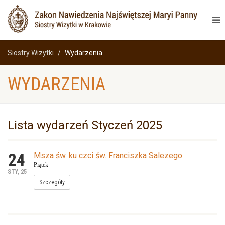
Siostry Wizytki
Wydarzenia
WYDARZENIA
Lista wydarzeń Styczeń 2025
24
Msza św. ku czci św. Franciszka Salezego
Piątek
STY, 25
Szczegóły