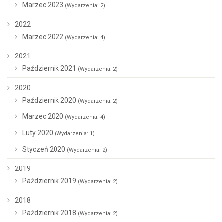
Marzec 2023
(Wydarzenia: 2)
2022
Marzec 2022
(Wydarzenia: 4)
2021
Październik 2021
(Wydarzenia: 2)
2020
Październik 2020
(Wydarzenia: 2)
Marzec 2020
(Wydarzenia: 4)
Luty 2020
(Wydarzenia: 1)
Styczeń 2020
(Wydarzenia: 2)
2019
Październik 2019
(Wydarzenia: 2)
2018
Październik 2018
(Wydarzenia: 2)