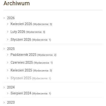
Archiwum
2026
Kwiecień 2026
(Wydarzenia: 3)
Luty 2026
(Wydarzenia: 3)
Styczeń 2026
(Wydarzenia: 1)
2025
Październik 2025
(Wydarzenia: 2)
Czerwiec 2025
(Wydarzenia: 1)
Kwiecień 2025
(Wydarzenia: 3)
Styczeń 2025
(Wydarzenia: 1)
2024
Sierpień 2024
(Wydarzenia: 1)
2023