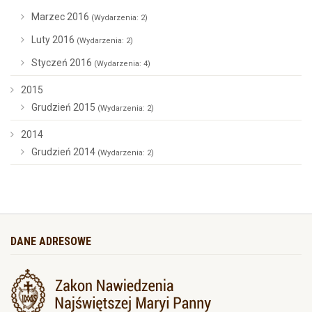
Marzec 2016
(Wydarzenia: 2)
Luty 2016
(Wydarzenia: 2)
Styczeń 2016
(Wydarzenia: 4)
2015
Grudzień 2015
(Wydarzenia: 2)
2014
Grudzień 2014
(Wydarzenia: 2)
DANE ADRESOWE