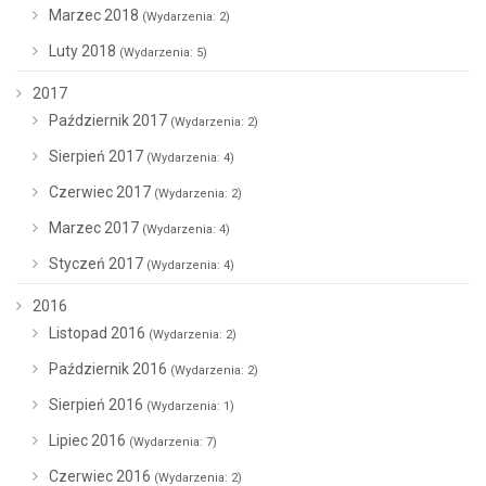
Marzec 2018
(Wydarzenia: 2)
Luty 2018
(Wydarzenia: 5)
2017
Październik 2017
(Wydarzenia: 2)
Sierpień 2017
(Wydarzenia: 4)
Czerwiec 2017
(Wydarzenia: 2)
Marzec 2017
(Wydarzenia: 4)
Styczeń 2017
(Wydarzenia: 4)
2016
Listopad 2016
(Wydarzenia: 2)
Październik 2016
(Wydarzenia: 2)
Sierpień 2016
(Wydarzenia: 1)
Lipiec 2016
(Wydarzenia: 7)
Czerwiec 2016
(Wydarzenia: 2)