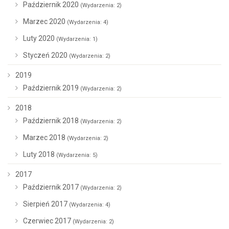
Październik 2020
(Wydarzenia: 2)
Marzec 2020
(Wydarzenia: 4)
Luty 2020
(Wydarzenia: 1)
Styczeń 2020
(Wydarzenia: 2)
2019
Październik 2019
(Wydarzenia: 2)
2018
Październik 2018
(Wydarzenia: 2)
Marzec 2018
(Wydarzenia: 2)
Luty 2018
(Wydarzenia: 5)
2017
Październik 2017
(Wydarzenia: 2)
Sierpień 2017
(Wydarzenia: 4)
Czerwiec 2017
(Wydarzenia: 2)