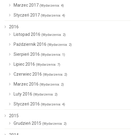
Marzec 2017
(Wydarzenia: 4)
Styczeń 2017
(Wydarzenia: 4)
2016
Listopad 2016
(Wydarzenia: 2)
Październik 2016
(Wydarzenia: 2)
Sierpień 2016
(Wydarzenia: 1)
Lipiec 2016
(Wydarzenia: 7)
Czerwiec 2016
(Wydarzenia: 2)
Marzec 2016
(Wydarzenia: 2)
Luty 2016
(Wydarzenia: 2)
Styczeń 2016
(Wydarzenia: 4)
2015
Grudzień 2015
(Wydarzenia: 2)