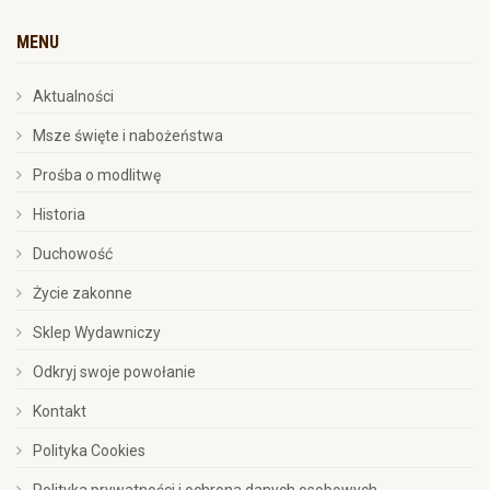
MENU
Aktualności
Msze święte i nabożeństwa
Prośba o modlitwę
Historia
Duchowość
Życie zakonne
Sklep Wydawniczy
Odkryj swoje powołanie
Kontakt
Polityka Cookies