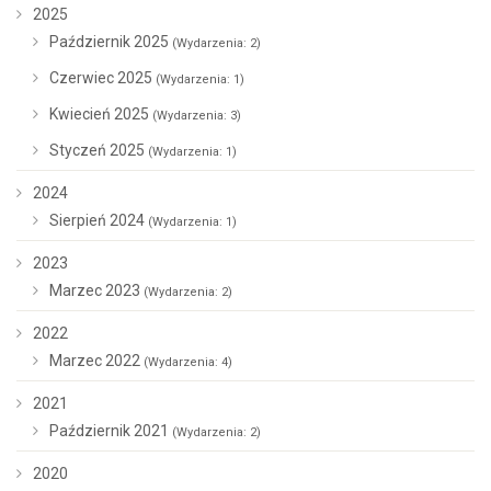
2025
Październik 2025
(Wydarzenia: 2)
Czerwiec 2025
(Wydarzenia: 1)
Kwiecień 2025
(Wydarzenia: 3)
Styczeń 2025
(Wydarzenia: 1)
2024
Sierpień 2024
(Wydarzenia: 1)
2023
Marzec 2023
(Wydarzenia: 2)
2022
Marzec 2022
(Wydarzenia: 4)
2021
Październik 2021
(Wydarzenia: 2)
2020