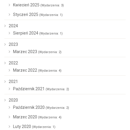
Kwiecień 2025
(Wydarzenia: 3)
Styczeń 2025
(Wydarzenia: 1)
2024
Sierpień 2024
(Wydarzenia: 1)
2023
Marzec 2023
(Wydarzenia: 2)
2022
Marzec 2022
(Wydarzenia: 4)
2021
Październik 2021
(Wydarzenia: 2)
2020
Październik 2020
(Wydarzenia: 2)
Marzec 2020
(Wydarzenia: 4)
Luty 2020
(Wydarzenia: 1)