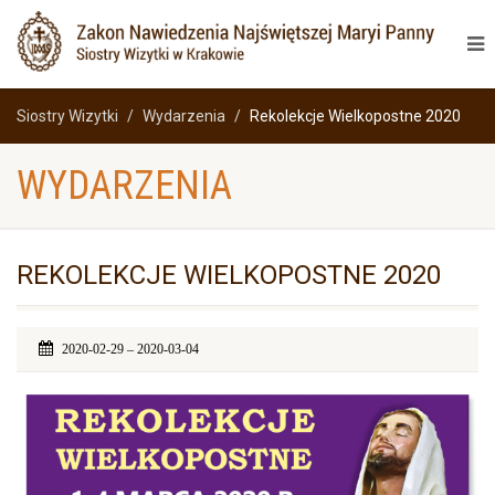
Siostry Wizytki
Wydarzenia
Rekolekcje Wielkopostne 2020
WYDARZENIA
REKOLEKCJE WIELKOPOSTNE 2020
2020-02-29 – 2020-03-04