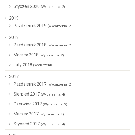
Styczeń 2020
(Wydarzenia: 2)
2019
Październik 2019
(Wydarzenia: 2)
2018
Październik 2018
(Wydarzenia: 2)
Marzec 2018
(Wydarzenia: 2)
Luty 2018
(Wydarzenia: 5)
2017
Październik 2017
(Wydarzenia: 2)
Sierpień 2017
(Wydarzenia: 4)
Czerwiec 2017
(Wydarzenia: 2)
Marzec 2017
(Wydarzenia: 4)
Styczeń 2017
(Wydarzenia: 4)