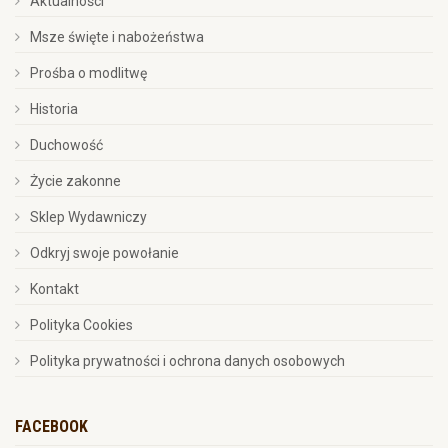
Aktualności
Msze święte i nabożeństwa
Prośba o modlitwę
Historia
Duchowość
Życie zakonne
Sklep Wydawniczy
Odkryj swoje powołanie
Kontakt
Polityka Cookies
Polityka prywatności i ochrona danych osobowych
FACEBOOK