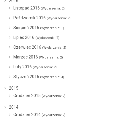
2016
Listopad 2016
(Wydarzenia: 2)
Październik 2016
(Wydarzenia: 2)
Sierpień 2016
(Wydarzenia: 1)
Lipiec 2016
(Wydarzenia: 7)
Czerwiec 2016
(Wydarzenia: 2)
Marzec 2016
(Wydarzenia: 2)
Luty 2016
(Wydarzenia: 2)
Styczeń 2016
(Wydarzenia: 4)
2015
Grudzień 2015
(Wydarzenia: 2)
2014
Grudzień 2014
(Wydarzenia: 2)