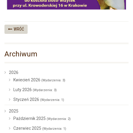
WRÓĆ
Archiwum
2026
Kwiecień 2026
(Wydarzenia: 3)
Luty 2026
(Wydarzenia: 3)
Styczeń 2026
(Wydarzenia: 1)
2025
Październik 2025
(Wydarzenia: 2)
Czerwiec 2025
(Wydarzenia: 1)