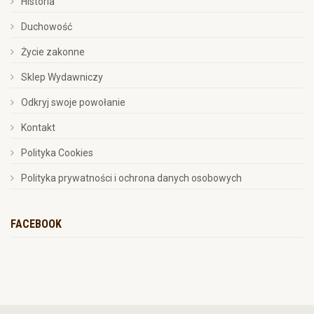
Historia
Duchowość
Życie zakonne
Sklep Wydawniczy
Odkryj swoje powołanie
Kontakt
Polityka Cookies
Polityka prywatności i ochrona danych osobowych
FACEBOOK