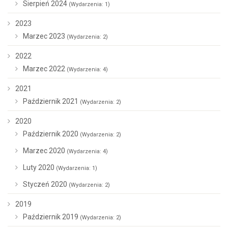
Sierpień 2024
(Wydarzenia: 1)
2023
Marzec 2023
(Wydarzenia: 2)
2022
Marzec 2022
(Wydarzenia: 4)
2021
Październik 2021
(Wydarzenia: 2)
2020
Październik 2020
(Wydarzenia: 2)
Marzec 2020
(Wydarzenia: 4)
Luty 2020
(Wydarzenia: 1)
Styczeń 2020
(Wydarzenia: 2)
2019
Październik 2019
(Wydarzenia: 2)