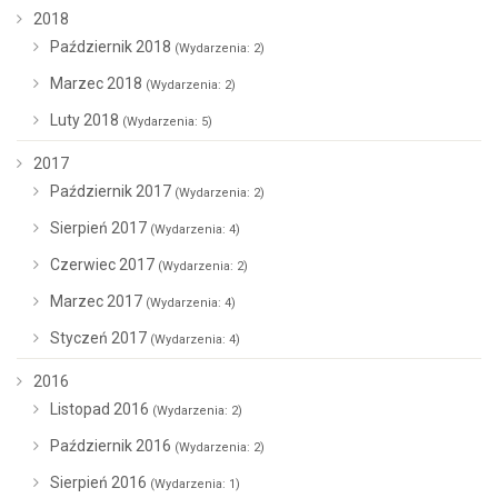
2018
Październik 2018
(Wydarzenia: 2)
Marzec 2018
(Wydarzenia: 2)
Luty 2018
(Wydarzenia: 5)
2017
Październik 2017
(Wydarzenia: 2)
Sierpień 2017
(Wydarzenia: 4)
Czerwiec 2017
(Wydarzenia: 2)
Marzec 2017
(Wydarzenia: 4)
Styczeń 2017
(Wydarzenia: 4)
2016
Listopad 2016
(Wydarzenia: 2)
Październik 2016
(Wydarzenia: 2)
Sierpień 2016
(Wydarzenia: 1)