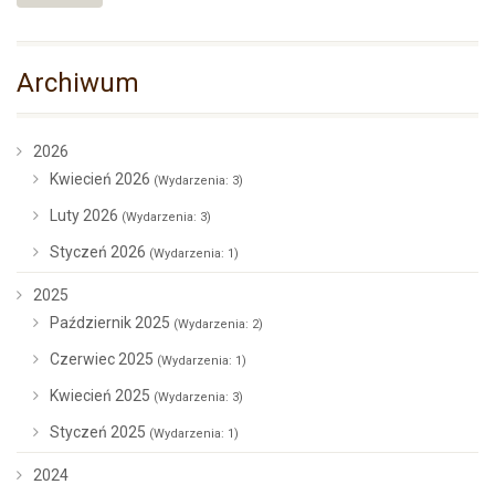
Archiwum
2026
Kwiecień 2026
(Wydarzenia: 3)
Luty 2026
(Wydarzenia: 3)
Styczeń 2026
(Wydarzenia: 1)
2025
Październik 2025
(Wydarzenia: 2)
Czerwiec 2025
(Wydarzenia: 1)
Kwiecień 2025
(Wydarzenia: 3)
Styczeń 2025
(Wydarzenia: 1)
2024