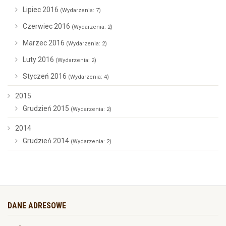
Lipiec 2016
(Wydarzenia: 7)
Czerwiec 2016
(Wydarzenia: 2)
Marzec 2016
(Wydarzenia: 2)
Luty 2016
(Wydarzenia: 2)
Styczeń 2016
(Wydarzenia: 4)
2015
Grudzień 2015
(Wydarzenia: 2)
2014
Grudzień 2014
(Wydarzenia: 2)
DANE ADRESOWE