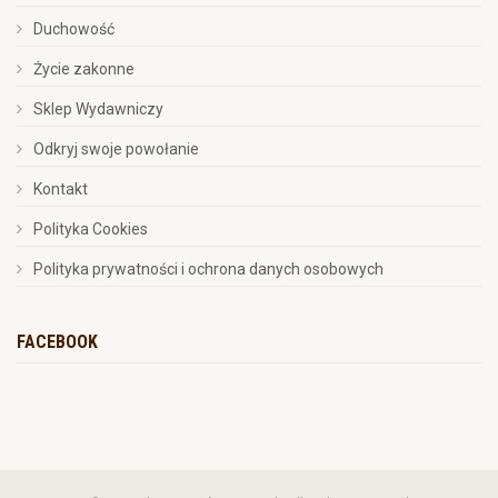
Duchowość
Życie zakonne
Sklep Wydawniczy
Odkryj swoje powołanie
Kontakt
Polityka Cookies
Polityka prywatności i ochrona danych osobowych
FACEBOOK