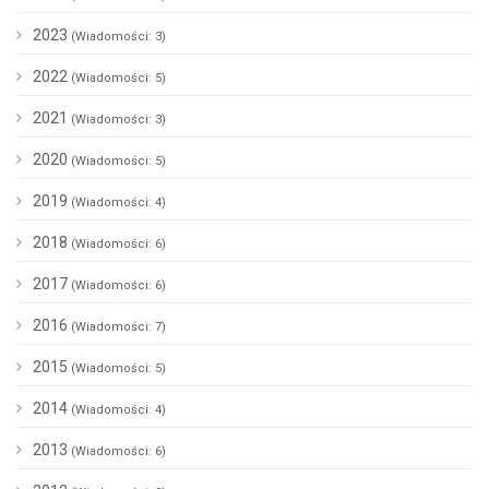
2023
(Wiadomości: 3)
2022
(Wiadomości: 5)
2021
(Wiadomości: 3)
2020
(Wiadomości: 5)
2019
(Wiadomości: 4)
2018
(Wiadomości: 6)
2017
(Wiadomości: 6)
2016
(Wiadomości: 7)
2015
(Wiadomości: 5)
2014
(Wiadomości: 4)
2013
(Wiadomości: 6)