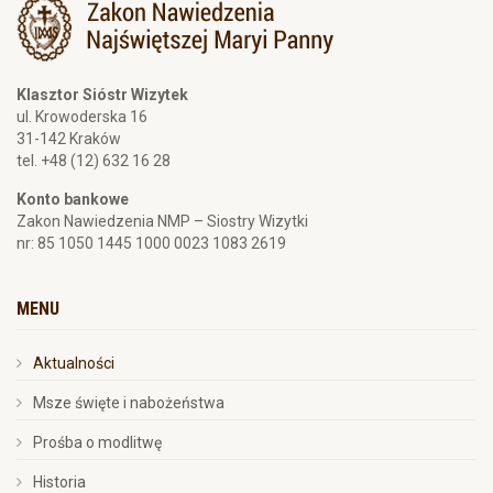
Klasztor Sióstr Wizytek
ul. Krowoderska 16
31-142 Kraków
tel. +48 (12) 632 16 28
Konto bankowe
Zakon Nawiedzenia NMP – Siostry Wizytki
nr: 85 1050 1445 1000 0023 1083 2619
MENU
Aktualności
Msze święte i nabożeństwa
Prośba o modlitwę
Historia