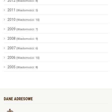
2012
(Wiadomości: 8)
2011
(Wiadomości: 5)
2010
(Wiadomości: 10)
2009
(Wiadomości: 7)
2008
(Wiadomości: 9)
2007
(Wiadomości: 6)
2006
(Wiadomości: 10)
2005
(Wiadomości: 8)
DANE ADRESOWE